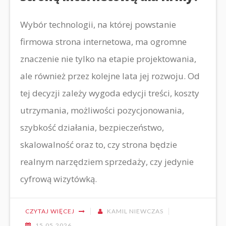
Wybór technologii, na której powstanie
firmowa strona internetowa, ma ogromne
znaczenie nie tylko na etapie projektowania,
ale również przez kolejne lata jej rozwoju. Od
tej decyzji zależy wygoda edycji treści, koszty
utrzymania, możliwości pozycjonowania,
szybkość działania, bezpieczeństwo,
skalowalność oraz to, czy strona będzie
realnym narzędziem sprzedaży, czy jedynie
cyfrową wizytówką.
CZYTAJ WIĘCEJ
KAMIL NIEWCZAS
15.05.2026