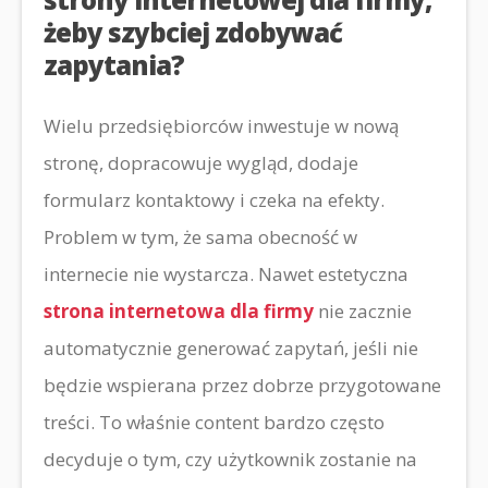
żeby szybciej zdobywać
zapytania?
Wielu przedsiębiorców inwestuje w nową
stronę, dopracowuje wygląd, dodaje
formularz kontaktowy i czeka na efekty.
Problem w tym, że sama obecność w
internecie nie wystarcza. Nawet estetyczna
strona internetowa dla firmy
nie zacznie
automatycznie generować zapytań, jeśli nie
będzie wspierana przez dobrze przygotowane
treści. To właśnie content bardzo często
decyduje o tym, czy użytkownik zostanie na