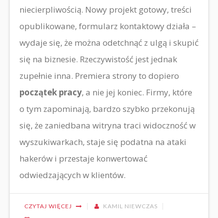
niecierpliwością. Nowy projekt gotowy, treści
opublikowane, formularz kontaktowy działa –
wydaje się, że można odetchnąć z ulgą i skupić
się na biznesie. Rzeczywistość jest jednak
zupełnie inna. Premiera strony to dopiero
początek pracy
, a nie jej koniec. Firmy, które
o tym zapominają, bardzo szybko przekonują
się, że zaniedbana witryna traci widoczność w
wyszukiwarkach, staje się podatna na ataki
hakerów i przestaje konwertować
odwiedzających w klientów.
CZYTAJ WIĘCEJ
KAMIL NIEWCZAS