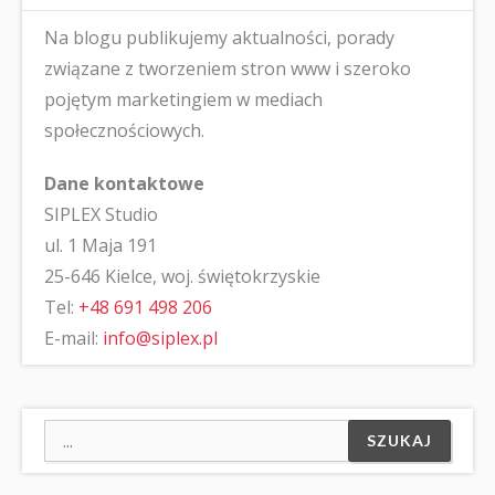
Na blogu publikujemy aktualności, porady
związane z tworzeniem stron www i szeroko
pojętym marketingiem w mediach
społecznościowych.
Dane kontaktowe
SIPLEX Studio
ul. 1 Maja 191
25-646 Kielce, woj. świętokrzyskie
Tel:
+48 691 498 206
E-mail:
info@siplex.pl