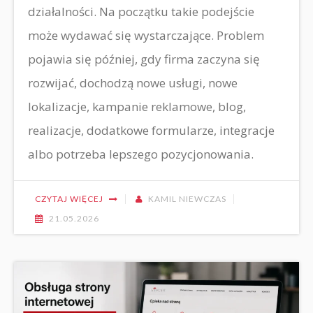
działalności. Na początku takie podejście
może wydawać się wystarczające. Problem
pojawia się później, gdy firma zaczyna się
rozwijać, dochodzą nowe usługi, nowe
lokalizacje, kampanie reklamowe, blog,
realizacje, dodatkowe formularze, integracje
albo potrzeba lepszego pozycjonowania.
CZYTAJ WIĘCEJ
KAMIL NIEWCZAS
21.05.2026