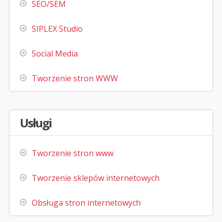
SEO/SEM
SIPLEX Studio
Social Media
Tworzenie stron WWW
Usługi
Tworzenie stron www
Tworzenie sklepów internetowych
Obsługa stron internetowych