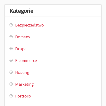
Kategorie
Bezpieczeństwo
Domeny
Drupal
E-commerce
Hosting
Marketing
Portfolio