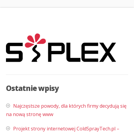
Ostatnie wpisy
Najczęstsze powody, dla których firmy decydują się
na nową stronę www
Projekt strony internetowej ColdSprayTech.pl –