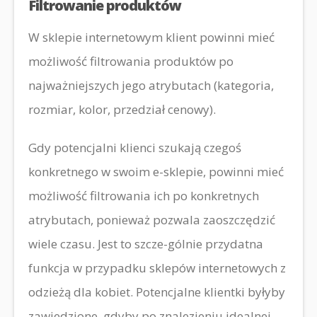
Filtrowanie produktów
W sklepie internetowym klient powinni mieć
możliwość filtrowania produktów po
najważniejszych jego atrybutach (kategoria,
rozmiar, kolor, przedział cenowy).
Gdy potencjalni klienci szukają czegoś
konkretnego w swoim e-sklepie, powinni mieć
możliwość filtrowania ich po konkretnych
atrybutach, ponieważ pozwala zaoszczędzić
wiele czasu. Jest to szcze-gólnie przydatna
funkcja w przypadku sklepów internetowych z
odzieżą dla kobiet. Potencjalne klientki byłyby
zawiedzione, gdyby po znalezieniu idealnej