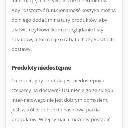
informacje, a nie tylko liczbę przedmiotów.
Aby rozszerzyć funkcjonalność koszyka można
do niego dodać miniatury produktów, aby
ułatwić użytkownikom przeglądanie listy
zakupów, informacje o rabatach czy kosztach
dostawy.
Produkty niedostępne
Co zrobić, gdy produkt jest niedostępny i
czekamy na dostawę? Usunięcie go ze sklepu
inter-netowego nie jest dobrym pomysłem,
jeśli wkrótce dotrze do nas nowa partia
produktów. W tej sytuacji możemy postąpić