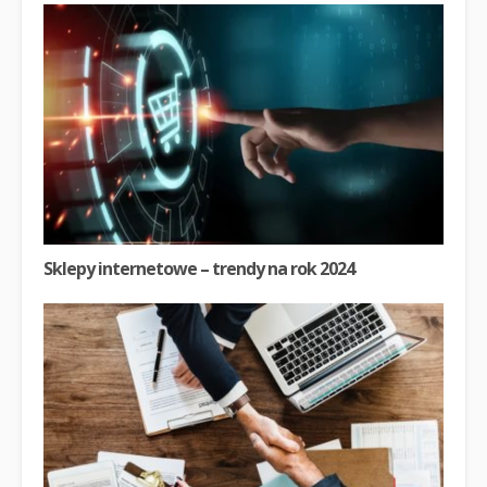
Sklepy internetowe – trendy na rok 2024