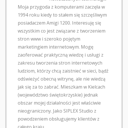
Moja przygoda z komputerami zaczęła w
1994 roku kiedy to stałem się szczęśliwym
posiadaczem Amigi 1200. Interesuję się
wszystkim co jest związane z tworzeniem
stron www i szeroko pojętym
marketingiem internetowym. Mogę
zaoferować praktyczną wiedzę i usługi z
zakresu tworzenia stron internetowych
ludziom, którzy chcą zaistnieć w sieci, bądź
odświeżyć obecną witrynę, ale nie wiedzą
jak się za to zabrać. Mieszkam w Kielcach
(województwo świętokrzyskie) jednak
obszar mojej działalności jest właściwie
nieograniczony. Jako SIPLEX Studio z
powodzeniem obsługujemy klientów z
całego kraju.