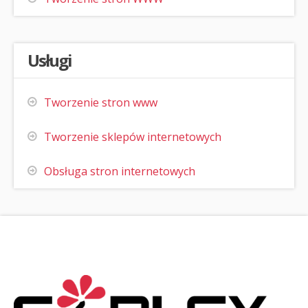
Usługi
Tworzenie stron www
Tworzenie sklepów internetowych
Obsługa stron internetowych