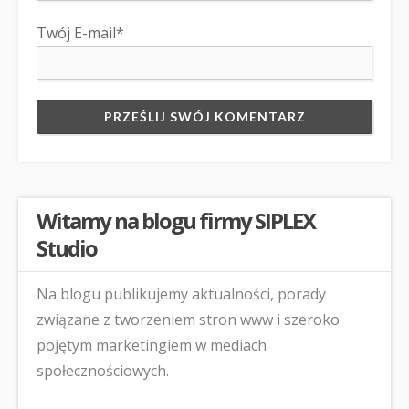
Twój E-mail*
Witamy na blogu firmy SIPLEX
Studio
Na blogu publikujemy aktualności, porady
związane z tworzeniem stron www i szeroko
pojętym marketingiem w mediach
społecznościowych.