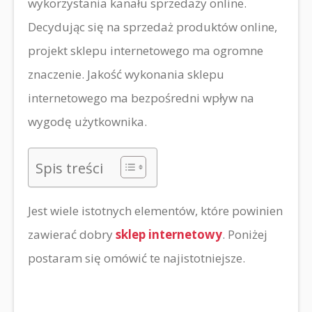
wykorzystania kanału sprzedaży online.
Decydując się na sprzedaż produktów online,
projekt sklepu internetowego ma ogromne
znaczenie. Jakość wykonania sklepu
internetowego ma bezpośredni wpływ na
wygodę użytkownika.
Spis treści
Jest wiele istotnych elementów, które powinien
zawierać dobry
sklep internetowy
. Poniżej
postaram się omówić te najistotniejsze.