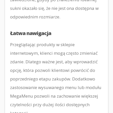
sukni okazało się, że nie jest ona dostępna w
odpowiednim rozmiarze.
Łatwa nawigacja
Przeglądając produkty w sklepie
internetowym, klienci mogą często zmieniać
zdanie. Dlatego ważne jest, aby wprowadzić
opcję, która pozwoli klientowi powrócić do
poprzedniego etapu zakupów. Dodatkowo
zastosowanie wysuwanego menu lub modułu
MegaMenu pozwoli na zachowanie większej
czytelności przy dużej ilości dostępnych