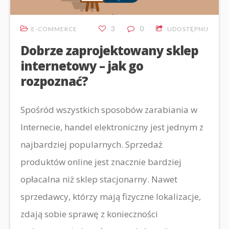
3
0
E-COMMERCE
UDOSTĘPNIJ
Dobrze zaprojektowany sklep
internetowy – jak go
rozpoznać?
Spośród wszystkich sposobów zarabiania w
Internecie, handel elektroniczny jest jednym z
najbardziej popularnych. Sprzedaż
produktów online jest znacznie bardziej
opłacalna niż sklep stacjonarny. Nawet
sprzedawcy, którzy mają fizyczne lokalizacje,
zdają sobie sprawę z konieczności