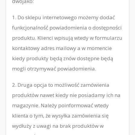
dwojako:
1. Do sklepu internetowego możemy dodać
funkcjonalność powiadomienia o dostępności
produktu. Klienci wpisują wtedy w formularzu
kontaktowy adres mailowy a w momencie
kiedy produkty będą znów dostępne będą
mogli otrzymywać powiadomienia.
2. Druga opcja to możliwość zamówienia
produktów nawet kiedy nie posiadamy ich na
magazynie. Należy poinformować wtedy
klienta o tym, że wysyłka zamówienia się
wydłuży z uwagi na brak produktów w