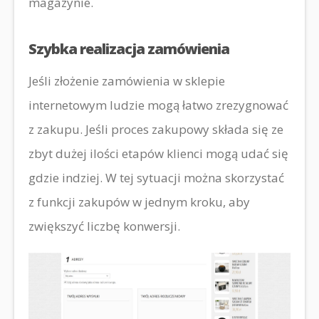
magazynie.
Szybka realizacja zamówienia
Jeśli złożenie zamówienia w sklepie
internetowym ludzie mogą łatwo zrezygnować
z zakupu. Jeśli proces zakupowy składa się ze
zbyt dużej ilości etapów klienci mogą udać się
gdzie indziej. W tej sytuacji można skorzystać
z funkcji zakupów w jednym kroku, aby
zwiększyć liczbę konwersji.