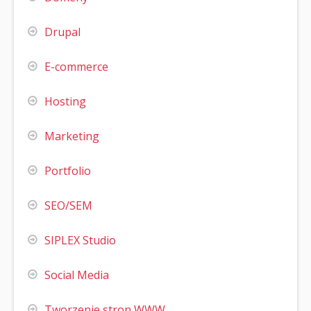
Drupal
E-commerce
Hosting
Marketing
Portfolio
SEO/SEM
SIPLEX Studio
Social Media
Tworzenie stron WWW