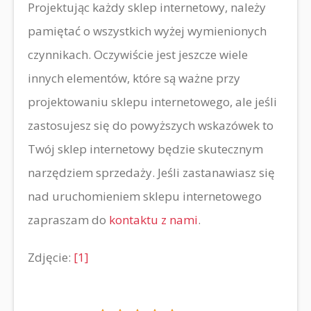
Projektując każdy sklep internetowy, należy
pamiętać o wszystkich wyżej wymienionych
czynnikach. Oczywiście jest jeszcze wiele
innych elementów, które są ważne przy
projektowaniu sklepu internetowego, ale jeśli
zastosujesz się do powyższych wskazówek to
Twój sklep internetowy będzie skutecznym
narzędziem sprzedaży. Jeśli zastanawiasz się
nad uruchomieniem sklepu internetowego
zapraszam do
kontaktu z nami
.
Zdjęcie:
[1]