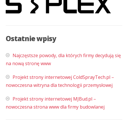
Ostatnie wpisy
Najczęstsze powody, dla których firmy decydują się
na nową stronę www
Projekt strony internetowej ColdSprayTech.pl –
nowoczesna witryna dla technologii przemysłowej
Projekt strony internetowej MJBud.pl –
nowoczesna strona www dla firmy budowlanej