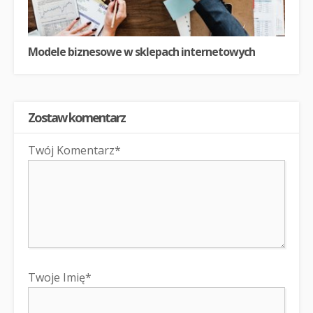
Modele biznesowe w sklepach internetowych
Zostaw komentarz
Twój Komentarz*
Twoje Imię*