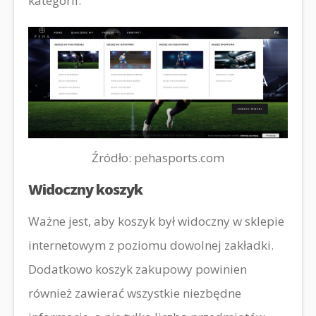
kategorii.
Źródło: pehasports.com
Widoczny koszyk
Ważne jest, aby koszyk był widoczny w sklepie
internetowym z poziomu dowolnej zakładki.
Dodatkowo koszyk zakupowy powinien
również zawierać wszystkie niezbędne