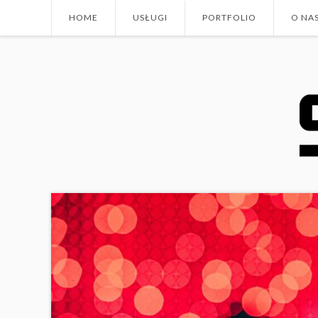
HOME
USŁUGI
PORTFOLIO
O NA