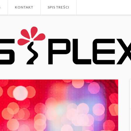
S
KONTAKT
SPIS TREŚCI