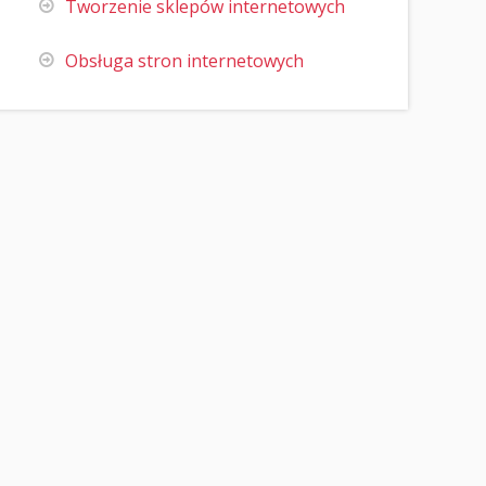
Tworzenie sklepów internetowych
Obsługa stron internetowych