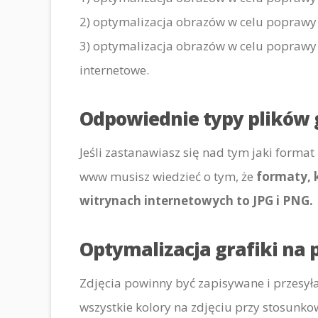
2) optymalizacja obrazów w celu poprawy 
3) optymalizacja obrazów w celu poprawy
internetowe.
Odpowiednie typy plików g
Jeśli zastanawiasz się nad tym jaki format
www musisz wiedzieć o tym, że
formaty, 
witrynach internetowych to JPG i PNG.
Optymalizacja grafiki na
Zdjęcia powinny być zapisywane i przesyła
wszystkie kolory na zdjęciu przy stosunk