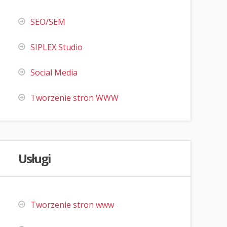
SEO/SEM
SIPLEX Studio
Social Media
Tworzenie stron WWW
Usługi
Tworzenie stron www