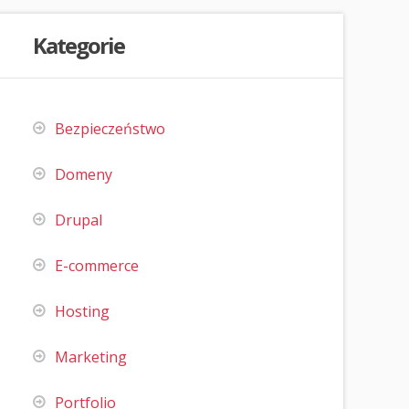
Kategorie
Bezpieczeństwo
Domeny
Drupal
E-commerce
Hosting
Marketing
Portfolio