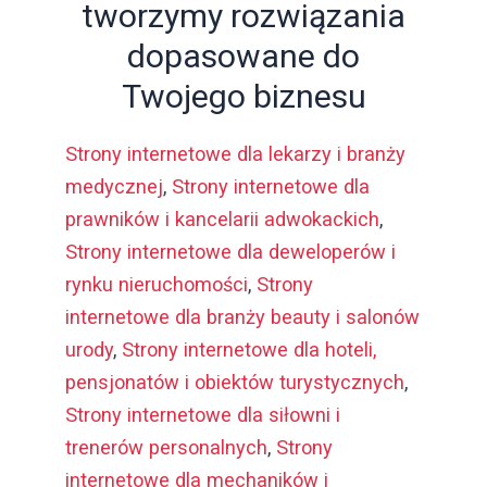
tworzymy rozwiązania
dopasowane do
Twojego biznesu
Strony internetowe dla lekarzy i branży
medycznej
,
Strony internetowe dla
prawników i kancelarii adwokackich
,
Strony internetowe dla deweloperów i
rynku nieruchomości
,
Strony
internetowe dla branży beauty i salonów
urody
,
Strony internetowe dla hoteli,
pensjonatów i obiektów turystycznych
,
Strony internetowe dla siłowni i
trenerów personalnych
,
Strony
internetowe dla mechaników i