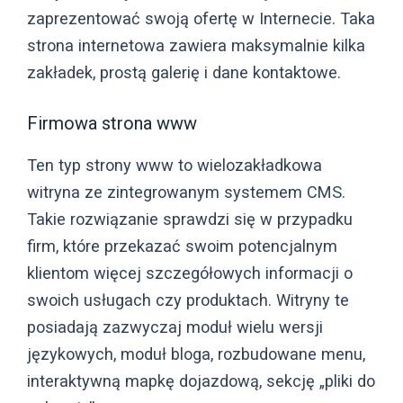
zaprezentować swoją ofertę w Internecie. Taka
strona internetowa zawiera maksymalnie kilka
zakładek, prostą galerię i dane kontaktowe.
Firmowa strona www
Ten typ strony www to wielozakładkowa
witryna ze zintegrowanym systemem CMS.
Takie rozwiązanie sprawdzi się w przypadku
firm, które przekazać swoim potencjalnym
klientom więcej szczegółowych informacji o
swoich usługach czy produktach. Witryny te
posiadają zazwyczaj moduł wielu wersji
językowych, moduł bloga, rozbudowane menu,
interaktywną mapkę dojazdową, sekcję „pliki do