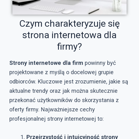
Czym charakteryzuje się
strona internetowa dla
firmy?
Strony internetowe dla firm
powinny być
projektowane z myślą o docelowej grupie
odbiorców. Kluczowe jest zrozumienie, jakie są
aktualne trendy oraz jak można skutecznie
przekonać użytkowników do skorzystania z
oferty firmy. Najważniejsze cechy
profesjonalnej strony internetowej to:
Przejrzystość i intuicyjność strony