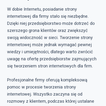
W dobie Internetu, posiadanie strony
internetowej dla firmy stało się niezbędne.
Dzięki niej przedsiębiorstwo może dotrzeć do
szerszego grona klientów oraz zwiększyć
swoją widoczność w sieci. Tworzenie strony
internetowej może jednak wymagać pewnej
wiedzy i umiejętności, dlatego warto zwrócić
uwagę na ofertę przedsiębiorstw zajmujących
się tworzeniem stron internetowych dla firm.
Profesjonalne firmy oferują kompleksową
pomoc w procesie tworzenia strony
internetowej. Wszystko zaczyna się od
rozmowy z klientem, podczas której ustalane