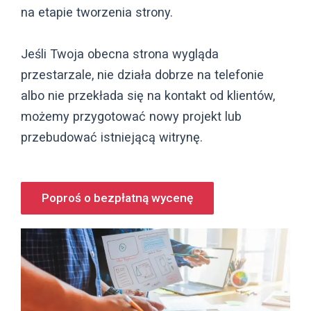
na etapie tworzenia strony.
Jeśli Twoja obecna strona wygląda
przestarzale, nie działa dobrze na telefonie
albo nie przekłada się na kontakt od klientów,
możemy przygotować nowy projekt lub
przebudować istniejącą witrynę.
Poproś o bezpłatną wycenę