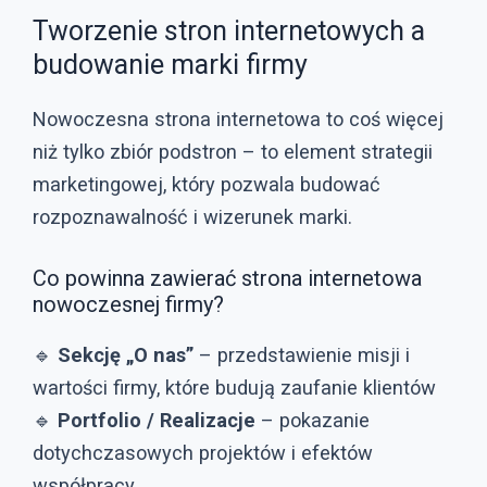
Tworzenie stron internetowych a
budowanie marki firmy
Nowoczesna strona internetowa to coś więcej
niż tylko zbiór podstron – to element strategii
marketingowej, który pozwala budować
rozpoznawalność i wizerunek marki.
Co powinna zawierać strona internetowa
nowoczesnej firmy?
🔹
Sekcję „O nas”
– przedstawienie misji i
wartości firmy, które budują zaufanie klientów
🔹
Portfolio / Realizacje
– pokazanie
dotychczasowych projektów i efektów
współpracy