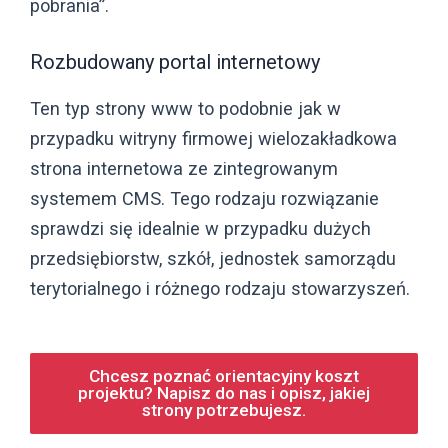
pobrania”.
Rozbudowany portal internetowy
Ten typ strony www to podobnie jak w
przypadku witryny firmowej wielozakładkowa
strona internetowa ze zintegrowanym
systemem CMS. Tego rodzaju rozwiązanie
sprawdzi się idealnie w przypadku dużych
przedsiębiorstw, szkół, jednostek samorządu
terytorialnego i różnego rodzaju stowarzyszeń.
Chcesz poznać orientacyjny koszt
projektu? Napisz do nas i opisz, jakiej
strony potrzebujesz.