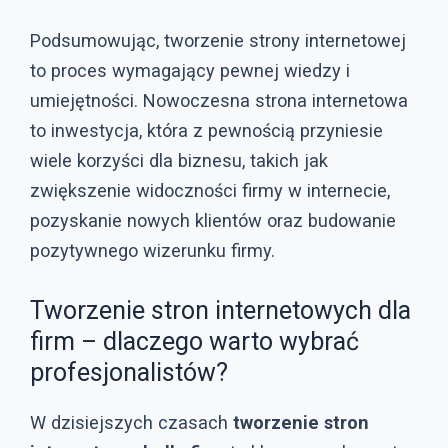
Podsumowując, tworzenie strony internetowej
to proces wymagający pewnej wiedzy i
umiejętności. Nowoczesna strona internetowa
to inwestycja, która z pewnością przyniesie
wiele korzyści dla biznesu, takich jak
zwiększenie widoczności firmy w internecie,
pozyskanie nowych klientów oraz budowanie
pozytywnego wizerunku firmy.
Tworzenie stron internetowych dla
firm – dlaczego warto wybrać
profesjonalistów?
W dzisiejszych czasach
tworzenie stron