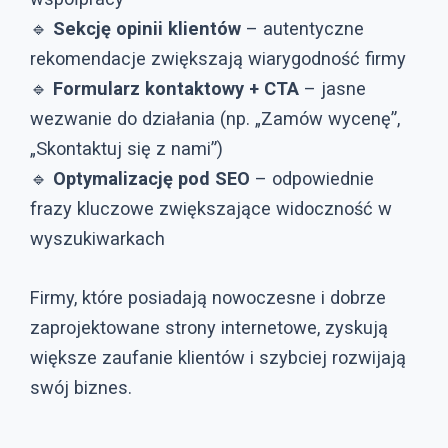
🔹
Sekcję opinii klientów
– autentyczne
rekomendacje zwiększają wiarygodność firmy
🔹
Formularz kontaktowy + CTA
– jasne
wezwanie do działania (np. „Zamów wycenę”,
„Skontaktuj się z nami”)
🔹
Optymalizację pod SEO
– odpowiednie
frazy kluczowe zwiększające widoczność w
wyszukiwarkach
Firmy, które posiadają nowoczesne i dobrze
zaprojektowane strony internetowe, zyskują
większe zaufanie klientów i szybciej rozwijają
swój biznes.