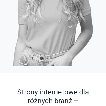
Strony internetowe dla
różnych branż –