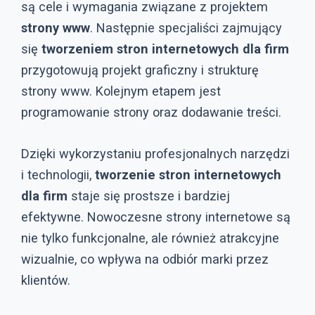
są cele i wymagania związane z projektem
strony www
. Następnie specjaliści zajmujący
się
tworzeniem stron internetowych dla firm
przygotowują projekt graficzny i strukturę
strony www. Kolejnym etapem jest
programowanie strony oraz dodawanie treści.
Dzięki wykorzystaniu profesjonalnych narzędzi
i technologii,
tworzenie stron internetowych
dla firm
staje się prostsze i bardziej
efektywne. Nowoczesne strony internetowe są
nie tylko funkcjonalne, ale również atrakcyjne
wizualnie, co wpływa na odbiór marki przez
klientów.