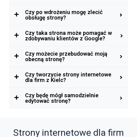
Czy po wdrożeniu mogę zlecić
obsługę strony?
Czy taka strona może pomagać w
zdobywaniu klientów z Google?
Czy możecie przebudować moją
obecną stronę?
Czy tworzycie strony internetowe
dla firm z Kielc?
Czy będę mógł samodzielnie
edytować stronę?
Strony internetowe dla firm