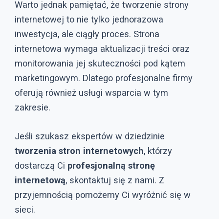
Warto jednak pamiętać, że tworzenie strony
internetowej to nie tylko jednorazowa
inwestycja, ale ciągły proces. Strona
internetowa wymaga aktualizacji treści oraz
monitorowania jej skuteczności pod kątem
marketingowym. Dlatego profesjonalne firmy
oferują również usługi wsparcia w tym
zakresie.
Jeśli szukasz ekspertów w dziedzinie
tworzenia stron internetowych
, którzy
dostarczą Ci
profesjonalną stronę
internetową
, skontaktuj się z nami. Z
przyjemnością pomożemy Ci wyróżnić się w
sieci.