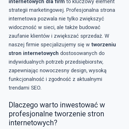
internetowych dla firm
to kluczowy element
strategii marketingowej. Profesjonalna strona
internetowa pozwala nie tylko zwiększyć
widoczność w sieci, ale także budować
zaufanie klientów i zwiększać sprzedaż. W
naszej firmie specjalizujemy się w
tworzeniu
stron internetowych
dostosowanych do
indywidualnych potrzeb przedsiębiorstw,
zapewniając nowoczesny design, wysoką
funkcjonalność i zgodność z aktualnymi
trendami SEO.
Dlaczego warto inwestować w
profesjonalne tworzenie stron
internetowych?