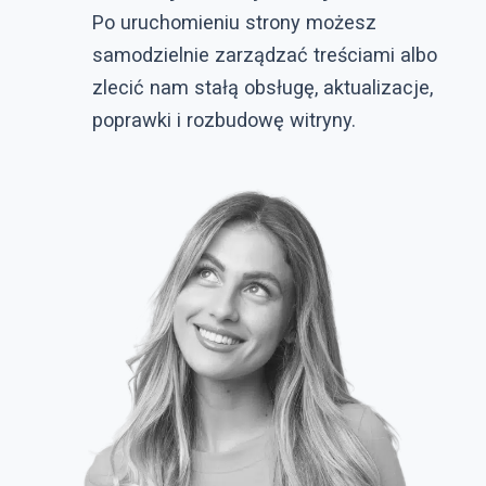
Po uruchomieniu strony możesz
samodzielnie zarządzać treściami albo
zlecić nam stałą obsługę, aktualizacje,
poprawki i rozbudowę witryny.