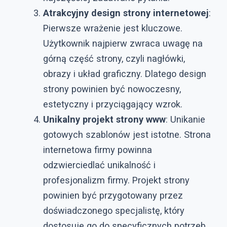
Atrakcyjny design strony internetowej
:
Pierwsze wrażenie jest kluczowe.
Użytkownik najpierw zwraca uwagę na
górną część strony, czyli nagłówki,
obrazy i układ graficzny. Dlatego design
strony powinien być nowoczesny,
estetyczny i przyciągający wzrok.
Unikalny projekt strony www
: Unikanie
gotowych szablonów jest istotne. Strona
internetowa firmy powinna
odzwierciedlać unikalność i
profesjonalizm firmy. Projekt strony
powinien być przygotowany przez
doświadczonego specjalistę, który
dostosuje go do specyficznych potrzeb