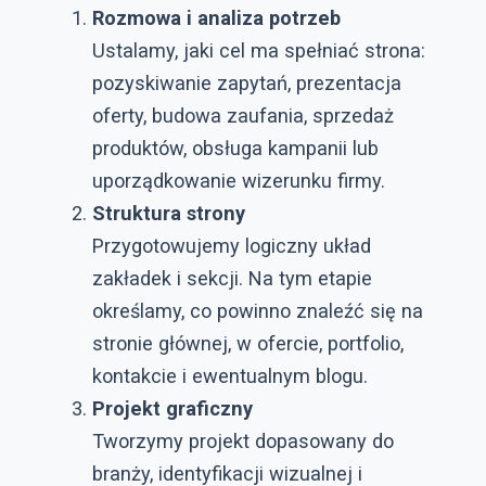
Rozmowa i analiza potrzeb
Ustalamy, jaki cel ma spełniać strona:
pozyskiwanie zapytań, prezentacja
oferty, budowa zaufania, sprzedaż
produktów, obsługa kampanii lub
uporządkowanie wizerunku firmy.
Struktura strony
Przygotowujemy logiczny układ
zakładek i sekcji. Na tym etapie
określamy, co powinno znaleźć się na
stronie głównej, w ofercie, portfolio,
kontakcie i ewentualnym blogu.
Projekt graficzny
Tworzymy projekt dopasowany do
branży, identyfikacji wizualnej i