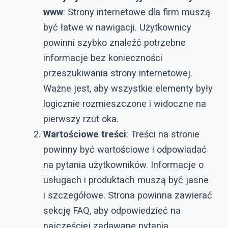
www
: Strony internetowe dla firm muszą
być łatwe w nawigacji. Użytkownicy
powinni szybko znaleźć potrzebne
informacje bez konieczności
przeszukiwania strony internetowej.
Ważne jest, aby wszystkie elementy były
logicznie rozmieszczone i widoczne na
pierwszy rzut oka.
Wartościowe treści
: Treści na stronie
powinny być wartościowe i odpowiadać
na pytania użytkowników. Informacje o
usługach i produktach muszą być jasne
i szczegółowe. Strona powinna zawierać
sekcję FAQ, aby odpowiedzieć na
najczęściej zadawane pytania.