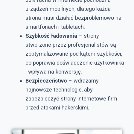
urządzeń mobilnych, dlatego każda
strona musi działać bezproblemowo na
smartfonach i tabletach.
Szybkość ładowania
– strony
stworzone przez profesjonalistów są
zoptymalizowane pod kątem szybkości,
co poprawia doświadczenie użytkownika
i wpływa na konwersję.
Bezpieczeństwo
– wdrażamy
najnowsze technologie, aby
zabezpieczyć strony internetowe firm
przed atakami hakerskimi.