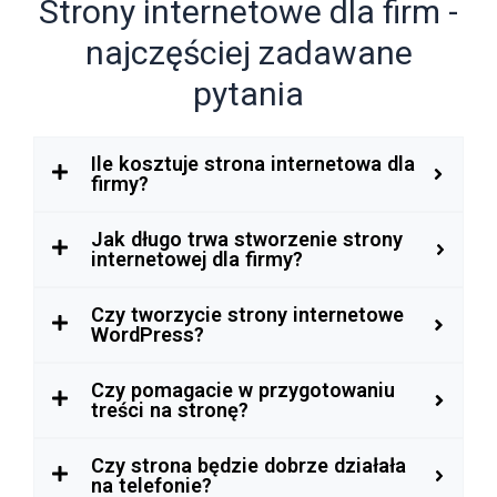
Strony internetowe dla firm -
najczęściej zadawane
pytania
Ile kosztuje strona internetowa dla
firmy?
Jak długo trwa stworzenie strony
internetowej dla firmy?
Czy tworzycie strony internetowe
WordPress?
Czy pomagacie w przygotowaniu
treści na stronę?
Czy strona będzie dobrze działała
na telefonie?