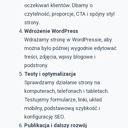
oczekiwań klientów. Dbamy o
czytelność, proporcje, CTA i spójny styl
strony.
Wdrożenie WordPress
Wdrażamy stronę w WordPressie, aby
można było później wygodnie edytować
treści, zdjęcia, wpisy blogowe i
podstrony.
Testy i optymalizacja
Sprawdzamy działanie strony na
komputerach, telefonach i tabletach.
Testujemy formularze, linki, układ
mobilny, podstawową szybkość i
konfigurację SEO.
Publikacja i dalszy rozwój