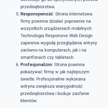
przedsiębiorstwa.
Responsywność
: Strona internetowa
firmy powinna działać poprawnie na
wszystkich urządzeniach mobilnych.
Technologia Responsive Web Design
zapewnia wygodę przeglądania witryny
zarówno na komputerach, jak i na
smartfonach czy tabletach.
Profesjonalizm
: Strona powinna
pokazywać firmę w jak najlepszym
świetle. Profesjonalnie wykonana
witryna zwiększa wiarygodność
przedsiębiorstwa i buduje zaufanie
klientów.