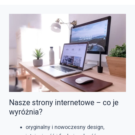
Nasze strony internetowe – co je
wyróżnia?
oryginalny i nowoczesny design,