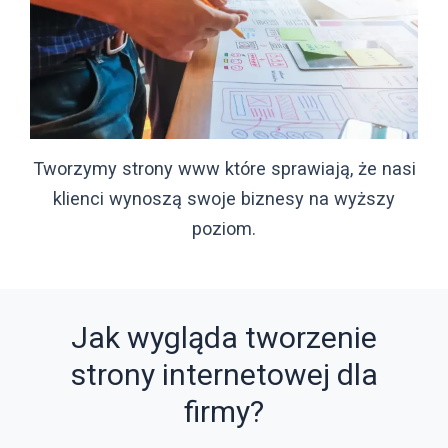
Tworzymy strony www które sprawiają, że nasi
klienci wynoszą swoje biznesy na wyższy
poziom.
Jak wygląda tworzenie
strony internetowej dla
firmy?