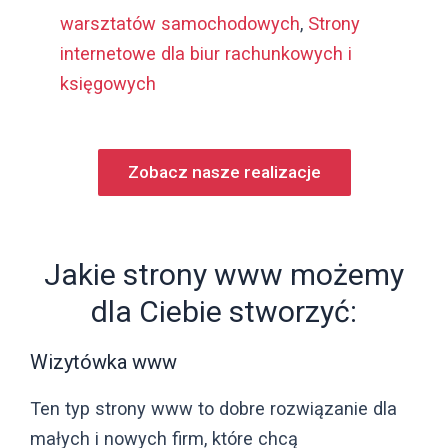
warsztatów samochodowych
,
Strony
internetowe dla biur rachunkowych i
księgowych
Zobacz nasze realizacje
Jakie strony www możemy
dla Ciebie stworzyć:
Wizytówka www
Ten typ strony www to dobre rozwiązanie dla
małych i nowych firm, które chcą