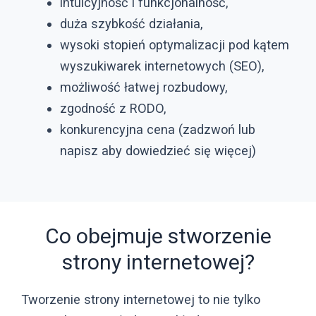
intuicyjność i funkcjonalność,
duża szybkość działania,
wysoki stopień optymalizacji pod kątem
wyszukiwarek internetowych (SEO),
możliwość łatwej rozbudowy,
zgodność z RODO,
konkurencyjna cena (zadzwoń lub
napisz aby dowiedzieć się więcej)
Co obejmuje stworzenie
strony internetowej?
Tworzenie strony internetowej to nie tylko