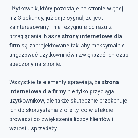
Użytkownik, który pozostaje na stronie więcej
niż 3 sekundy, już daje sygnał, że jest
zainteresowany i nie rezygnuje od razu z
przeglądania. Nasze
strony internetowe dla
firm
są zaprojektowane tak, aby maksymalnie
angażować użytkowników i zwiększać ich czas
spędzony na stronie.
Wszystkie te elementy sprawiają, że
strona
internetowa dla firmy
nie tylko przyciąga
użytkowników, ale także skutecznie przekonuje
ich do skorzystania z oferty, co w efekcie
prowadzi do zwiększenia liczby klientów i
wzrostu sprzedaży.