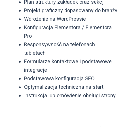
Plan struktury zakładek oraz sekcji
Projekt graficzny dopasowany do branży
Wdrożenie na WordPressie
Konfiguracja Elementora / Elementora
Pro
Responsywność na telefonach i
tabletach
Formularze kontaktowe i podstawowe
integracje
Podstawowa konfiguracja SEO
Optymalizacja techniczna na start
Instrukcja lub omówienie obsługi strony