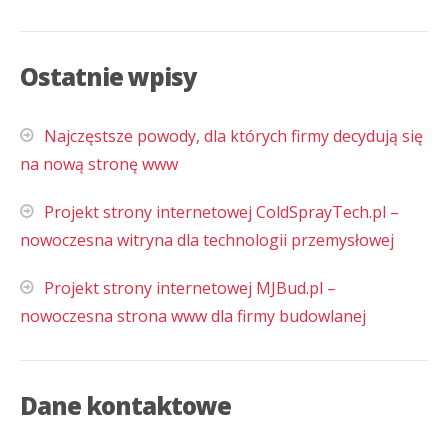
Ostatnie wpisy
Najczęstsze powody, dla których firmy decydują się
na nową stronę www
Projekt strony internetowej ColdSprayTech.pl –
nowoczesna witryna dla technologii przemysłowej
Projekt strony internetowej MJBud.pl –
nowoczesna strona www dla firmy budowlanej
Dane kontaktowe