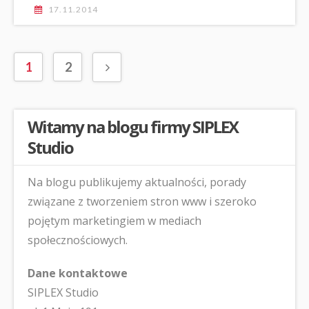
17.11.2014
1
2
Witamy na blogu firmy SIPLEX
Studio
Na blogu publikujemy aktualności, porady
związane z tworzeniem stron www i szeroko
pojętym marketingiem w mediach
społecznościowych.
Dane kontaktowe
SIPLEX Studio