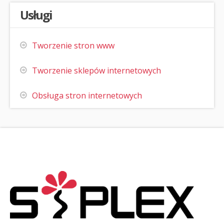
Usługi
Tworzenie stron www
Tworzenie sklepów internetowych
Obsługa stron internetowych