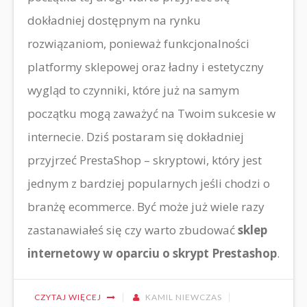
dokładniej dostępnym na rynku
rozwiązaniom, ponieważ funkcjonalności
platformy sklepowej oraz ładny i estetyczny
wygląd to czynniki, które już na samym
początku mogą zaważyć na Twoim sukcesie w
internecie. Dziś postaram się dokładniej
przyjrzeć PrestaShop – skryptowi, który jest
jednym z bardziej popularnych jeśli chodzi o
branżę ecommerce. Być może już wiele razy
zastanawiałeś się czy warto zbudować
sklep
internetowy w oparciu o skrypt Prestashop
.
CZYTAJ WIĘCEJ
KAMIL NIEWCZAS