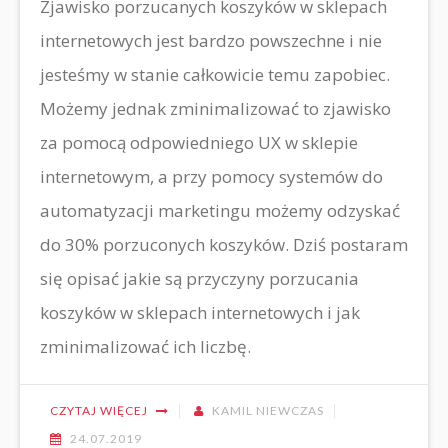
Zjawisko porzucanych koszyków w sklepach
internetowych jest bardzo powszechne i nie
jesteśmy w stanie całkowicie temu zapobiec.
Możemy jednak zminimalizować to zjawisko
za pomocą odpowiedniego UX w sklepie
internetowym, a przy pomocy systemów do
automatyzacji marketingu możemy odzyskać
do 30% porzuconych koszyków. Dziś postaram
się opisać jakie są przyczyny porzucania
koszyków w sklepach internetowych i jak
zminimalizować ich liczbę.
CZYTAJ WIĘCEJ
KAMIL NIEWCZAS
24.07.2019