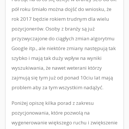
pół roku śmiało można dojść do wniosku, że
rok 2017 będzie rokiem trudnym dla wielu
pozycjonerów. Osoby z branży są już
przyzwyczajone do ciągłych zmian algorytmu
Google itp., ale niektóre zmiany następują tak
szybko i mają tak duży wpływ na wyniki
wyszukiwania, że nawet weterani którzy
zajmują się tym już od ponad 10ciu lat mają
problem aby za tym wszystkim nadążyć.
Poniżej opiszę kilka porad z zakresu
pozycjonowania, które pozwolą na
wygenerowanie większego ruchu i zwiększenie