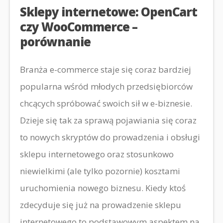
Sklepy internetowe: OpenCart
czy WooCommerce –
porównanie
Branża e-commerce staje się coraz bardziej
popularna wśród młodych przedsiębiorców
chcących spróbować swoich sił w e-biznesie.
Dzieje się tak za sprawą pojawiania się coraz
to nowych skryptów do prowadzenia i obsługi
sklepu internetowego oraz stosunkowo
niewielkimi (ale tylko pozornie) kosztami
uruchomienia nowego biznesu. Kiedy ktoś
zdecyduje się już na prowadzenie sklepu
internetowego to podstawowym aspektem na