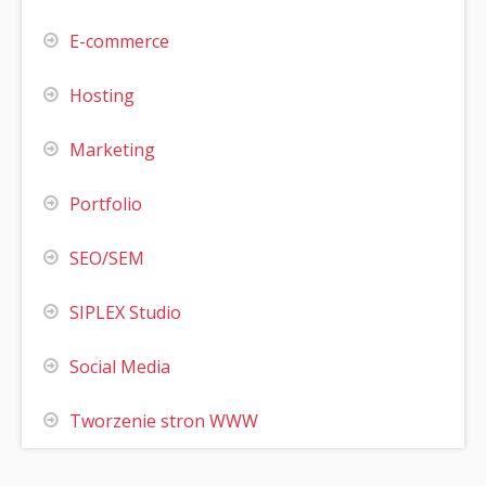
E-commerce
Hosting
Marketing
Portfolio
SEO/SEM
SIPLEX Studio
Social Media
Tworzenie stron WWW