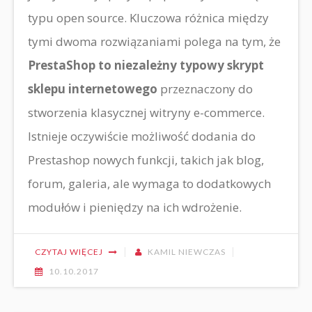
typu open source. Kluczowa różnica między
tymi dwoma rozwiązaniami polega na tym, że
PrestaShop to niezależny typowy skrypt
sklepu internetowego
przeznaczony do
stworzenia klasycznej witryny e-commerce.
Istnieje oczywiście możliwość dodania do
Prestashop nowych funkcji, takich jak blog,
forum, galeria, ale wymaga to dodatkowych
modułów i pieniędzy na ich wdrożenie.
CZYTAJ WIĘCEJ
KAMIL NIEWCZAS
10.10.2017