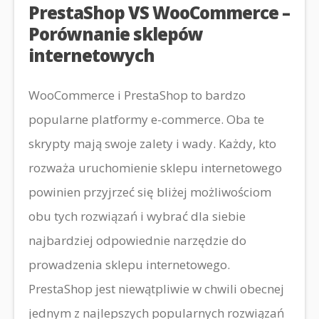
PrestaShop VS WooCommerce –
Porównanie sklepów
internetowych
WooCommerce i PrestaShop to bardzo
popularne platformy e-commerce. Oba te
skrypty mają swoje zalety i wady. Każdy, kto
rozważa uruchomienie sklepu internetowego
powinien przyjrzeć się bliżej możliwościom
obu tych rozwiązań i wybrać dla siebie
najbardziej odpowiednie narzędzie do
prowadzenia sklepu internetowego.
PrestaShop jest niewątpliwie w chwili obecnej
jednym z najlepszych popularnych rozwiązań