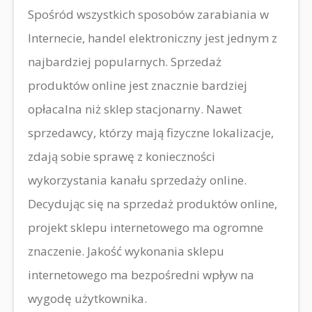
Spośród wszystkich sposobów zarabiania w
Internecie, handel elektroniczny jest jednym z
najbardziej popularnych. Sprzedaż
produktów online jest znacznie bardziej
opłacalna niż sklep stacjonarny. Nawet
sprzedawcy, którzy mają fizyczne lokalizacje,
zdają sobie sprawę z konieczności
wykorzystania kanału sprzedaży online.
Decydując się na sprzedaż produktów online,
projekt sklepu internetowego ma ogromne
znaczenie. Jakość wykonania sklepu
internetowego ma bezpośredni wpływ na
wygodę użytkownika.