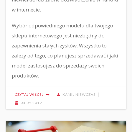
w internecie.
Wybór odpowiedniego modelu dla twojego
sklepu internetowego jest niezbędny do
zapewnienia stałych zysków. Wszystko to
zależy od tego, co planujesz sprzedawać i jaki
model zastosujesz do sprzedaży swoich
produktów.
CZYTAJ WIĘCEJ
KAMIL NIEWCZAS
04.09.2019