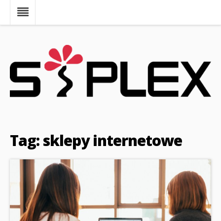
Tag: sklepy internetowe