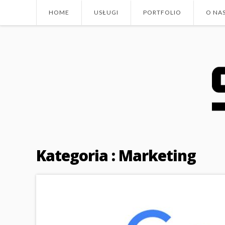
HOME
USŁUGI
PORTFOLIO
O NA
Kategoria : Marketing