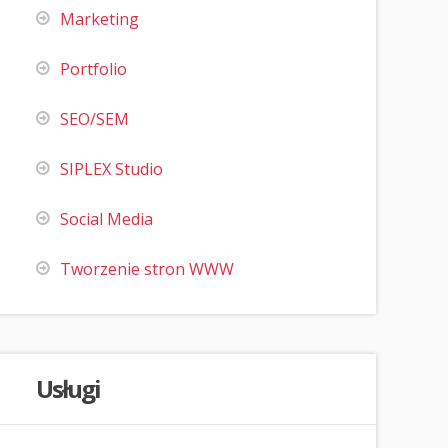
Marketing
Portfolio
SEO/SEM
SIPLEX Studio
Social Media
Tworzenie stron WWW
Usługi