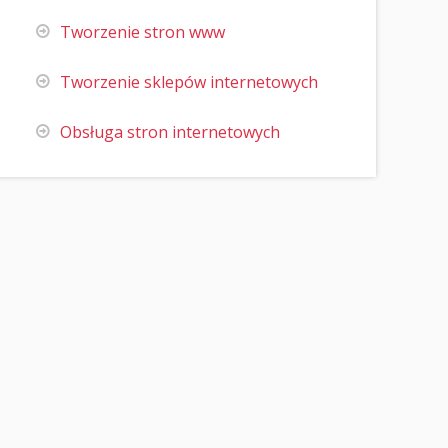
Tworzenie stron www
Tworzenie sklepów internetowych
Obsługa stron internetowych