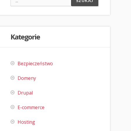
Kategorie
Bezpieczeństwo
Domeny
Drupal
E-commerce
Hosting